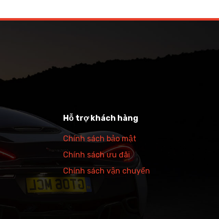
Hỗ trợ khách hàng
Chính sách bảo mật
Chính sách ưu đãi
Chính sách vận chuyển