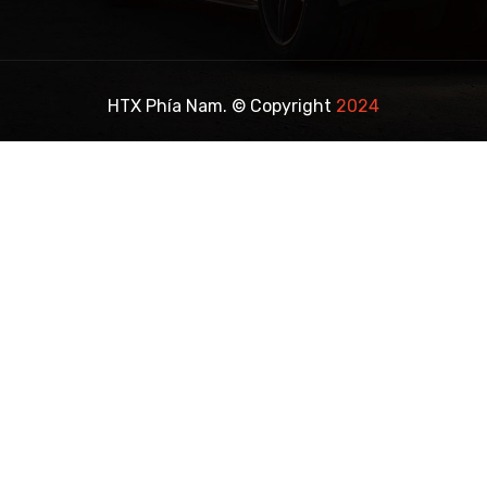
HTX Phía Nam. © Copyright
2024