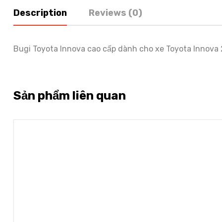
Description
Reviews (0)
Bugi Toyota Innova cao cấp dành cho xe Toyota Innov
Sản phẩm liên quan