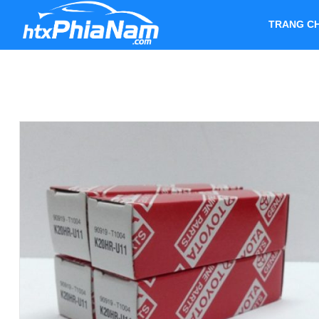
TRANG C