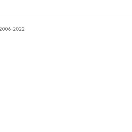
a 2006-2022