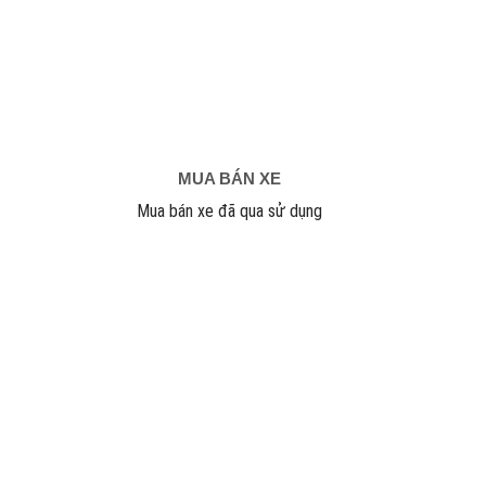
MUA BÁN XE
Mua bán xe đã qua sử dụng