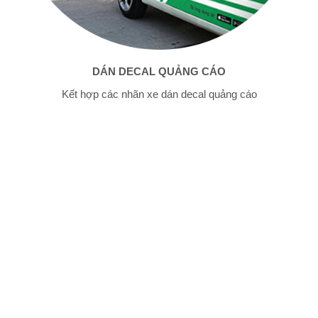
DÁN DECAL QUẢNG CÁO
Kết hợp các nhãn xe dán decal quảng cáo