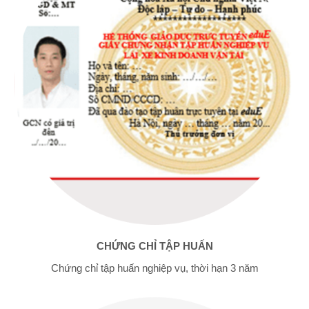
CHỨNG CHỈ TẬP HUẤN
Chứng chỉ tập huấn nghiệp vụ, thời hạn 3 năm