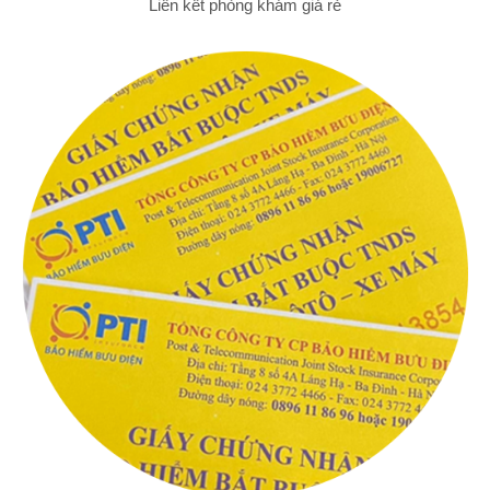
Liên kết phòng khám giá rẻ