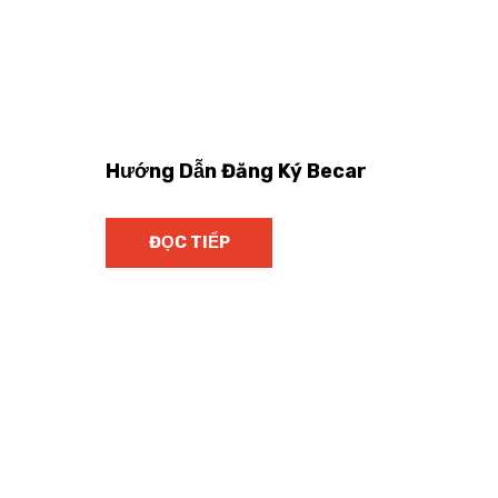
Hướng Dẫn Đăng Ký Becar
ĐỌC TIẾP