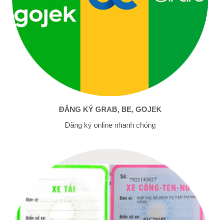
ĐĂNG KÝ GRAB, BE, GOJEK
Đăng ký online nhanh chóng