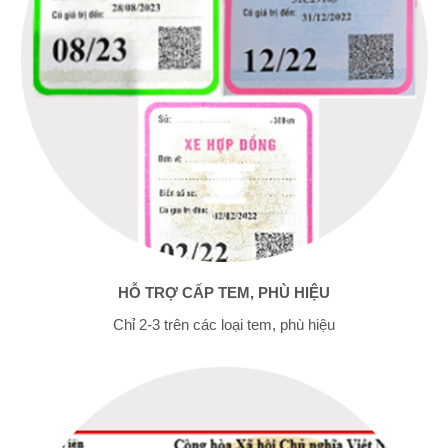
HỖ TRỢ CẤP TEM, PHÙ HIỆU
Chỉ 2-3 trên các loại tem, phù hiệu