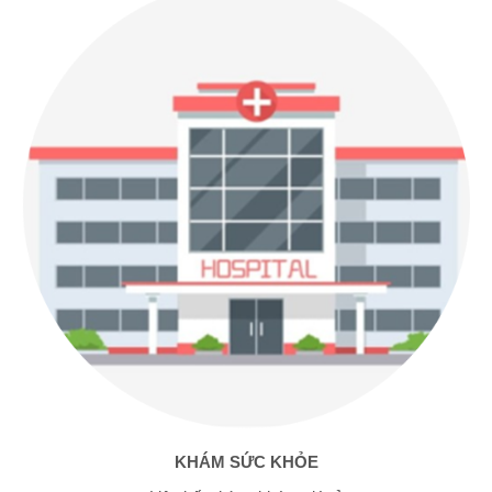
KHÁM SỨC KHỎE