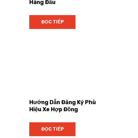
Hàng Đầu
ĐỌC TIẾP
Hướng Dẫn Đăng Ký Phù
Hiệu Xe Hợp Đồng
ĐỌC TIẾP