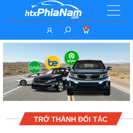
0
TRỞ THÀNH ĐỐI TÁC