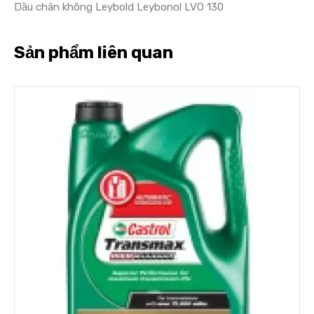
Dầu chân không Leybold Leybonol LVO 130
Sản phẩm liên quan