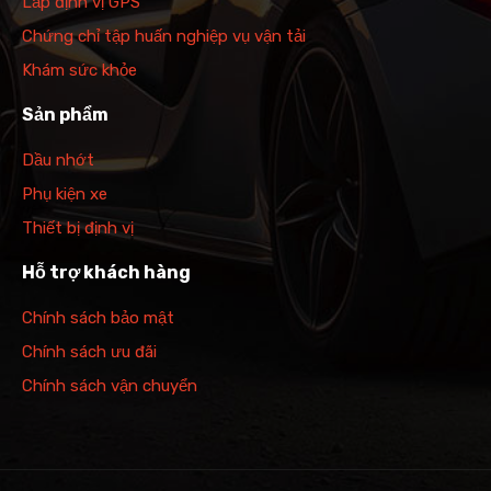
Lắp định vị GPS
Chứng chỉ tập huấn nghiệp vụ vận tải
Khám sức khỏe
Sản phẩm
Dầu nhớt
Phụ kiện xe
Thiết bị định vị
Hỗ trợ khách hàng
Chính sách bảo mật
Chính sách ưu đãi
Chính sách vận chuyển