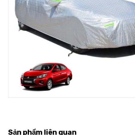
Sản phẩm liên quan