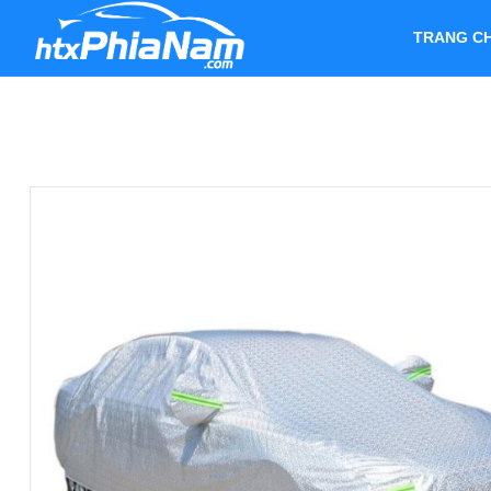
TRANG C