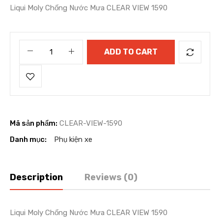
Liqui Moly Chống Nước Mưa CLEAR VIEW 1590
ADD TO CART
Mã sản phẩm:
CLEAR-VIEW-1590
Danh mục:
Phụ kiện xe
Description
Reviews (0)
Liqui Moly Chống Nước Mưa CLEAR VIEW 1590