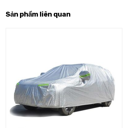
Sản phẩm liên quan