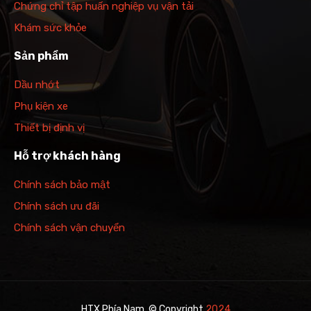
Chứng chỉ tập huấn nghiệp vụ vận tải
Khám sức khỏe
Sản phẩm
Dầu nhớt
Phụ kiện xe
Thiết bị định vị
Hỗ trợ khách hàng
Chính sách bảo mật
Chính sách ưu đãi
Chính sách vận chuyển
HTX Phía Nam. © Copyright
2024