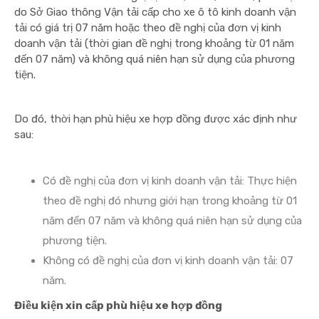
do Sở Giao thông Vận tải cấp cho xe ô tô kinh doanh vận
tải có giá trị 07 năm hoặc theo đề nghị của đơn vị kinh
doanh vận tải (thời gian đề nghị trong khoảng từ 01 năm
đến 07 năm) và không quá niên hạn sử dụng của phương
tiện.
Do đó, thời hạn phù hiệu xe hợp đồng được xác định như
sau:
Có đề nghị của đơn vị kinh doanh vận tải: Thực hiện
theo đề nghị đó nhưng giới hạn trong khoảng từ 01
năm đến 07 năm và không quá niên hạn sử dụng của
phương tiện.
Không có đề nghị của đơn vị kinh doanh vận tải: 07
năm.
Điều kiện xin cấp phù hiệu xe hợp đồng