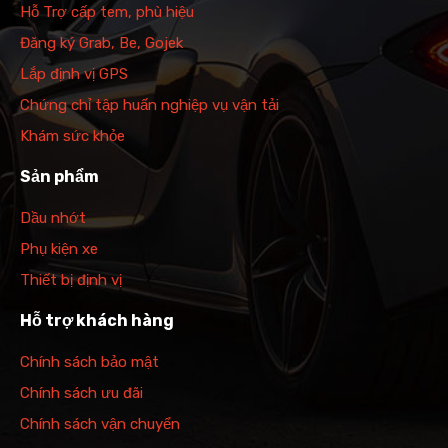
Hỗ Trợ cấp tem, phù hiệu
Đăng ký Grab, Be, Gojek
Lắp định vị GPS
Chứng chỉ tập huấn nghiệp vụ vận tải
Khám sức khỏe
Sản phẩm
Dầu nhớt
Phụ kiện xe
Thiết bị định vị
Hỗ trợ khách hàng
Chính sách bảo mật
Chính sách ưu đãi
Chính sách vận chuyển