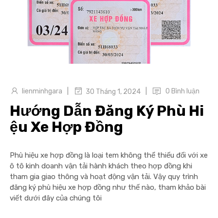
|
|
lienminhgara
0 Bình luận
30 Tháng 1, 2024
Hướng Dẫn Đăng Ký Phù Hi
ệu Xe Hợp Đồng
Phù hiệu xe hợp đồng là loại tem không thể thiếu đối với xe
ô tô kinh doanh vận tải hành khách theo hợp đồng khi
tham gia giao thông và hoạt động vận tải. Vậy quy trình
đăng ký phù hiệu xe hợp đồng như thế nào, tham khảo bài
viết dưới đây của chúng tôi