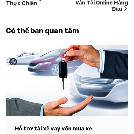
Vận Tải Online Hàng
Thực Chiến
Đầu
Có thể bạn quan tâm
Hỗ trợ tài xế vay vốn mua xe