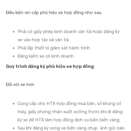
Điều kiện xin cấp phù hiệu xe hợp đồng như sau:
Phải có giấy phép kinh doanh vận tải hoặc đăng ký
xe vào hợp tác xã vận tải
Phải lắp thiết bị giám sát hành trình
Đăng kiểm xe có kinh doanh
Quy trình đăng ký phù hiệu xe hợp đồng
Đối với xe mới:
Cung cấp cho HTX hợp đồng mua bán, số khung số
máy, giấy chứng nhận xuất xưởng trước khi đi đăng
ký xe để HTX làm hợp đồng dịch vụ bấm biển vàng.
Sau khi đăng ký xong xe biển vàng chụp ảnh gửi zalo