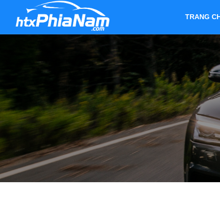
TRANG C