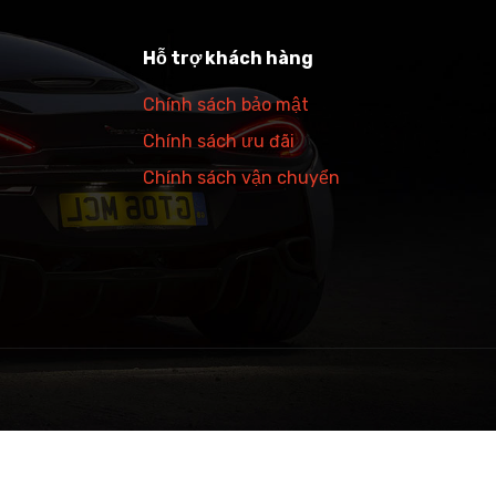
Hỗ trợ khách hàng
Chính sách bảo mật
Chính sách ưu đãi
Chính sách vận chuyển