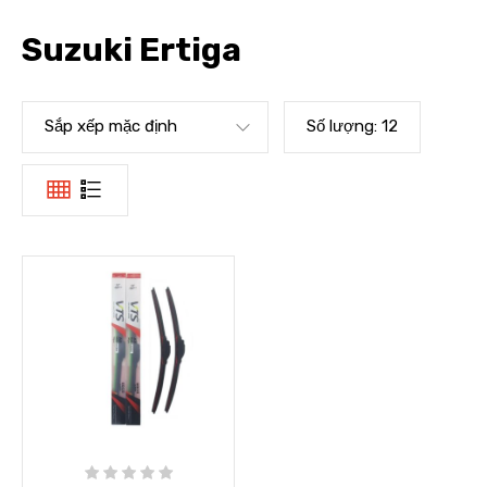
Suzuki Ertiga
Sắp xếp mặc định
Số lượng:
12