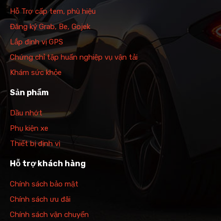
Hỗ Trợ cấp tem, phù hiệu
Đăng ký Grab, Be, Gojek
Lắp định vị GPS
Chứng chỉ tập huấn nghiệp vụ vận tải
Khám sức khỏe
Sản phẩm
Dầu nhớt
Phụ kiện xe
Thiết bị định vị
Hỗ trợ khách hàng
Chính sách bảo mật
Chính sách ưu đãi
Chính sách vận chuyển