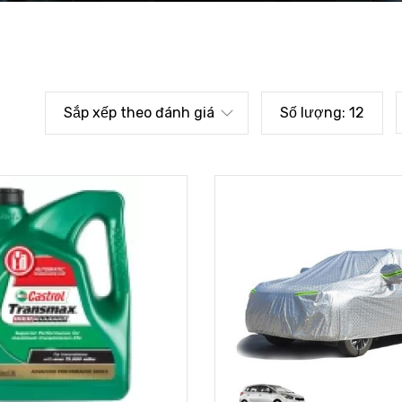
Sắp xếp theo đánh giá
Số lượng:
12