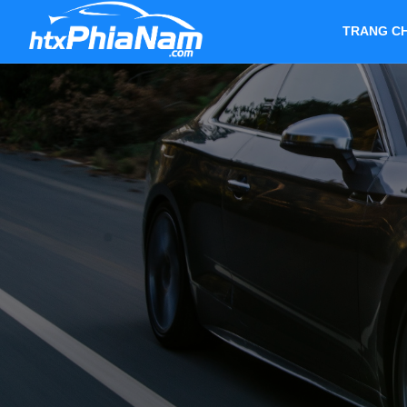
TRANG C