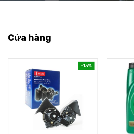
Cửa hàng
-13%