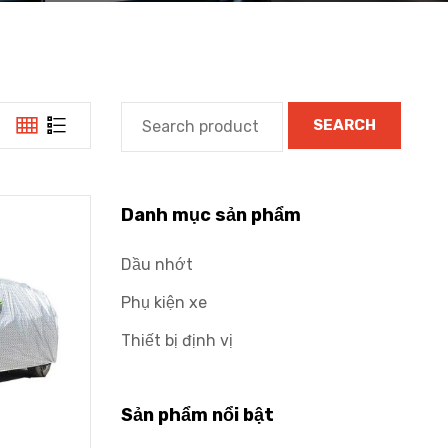
SEARCH
Danh mục sản phẩm
Dầu nhớt
Phụ kiện xe
Thiết bị định vị
Sản phẩm nổi bật